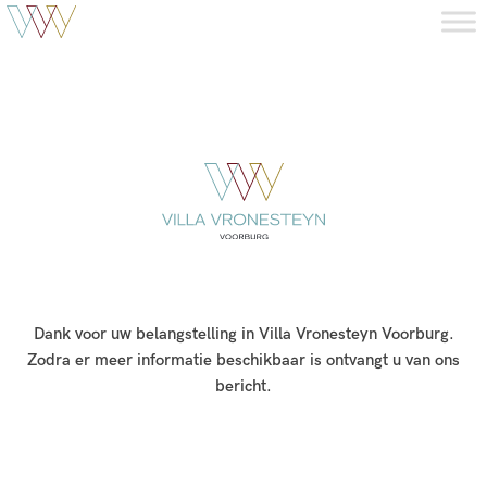
Dank voor uw belangstelling in Villa Vronesteyn Voorburg.
Zodra er meer informatie beschikbaar is ontvangt u van ons
bericht.