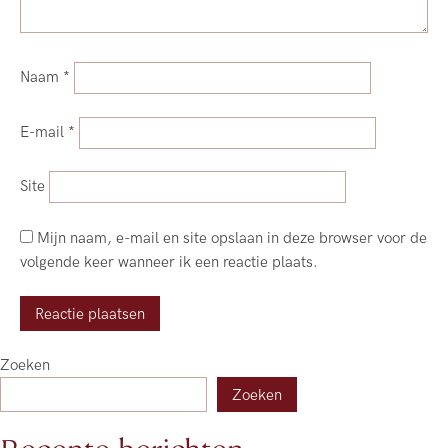
Naam
*
E-mail
*
Site
Mijn naam, e-mail en site opslaan in deze browser voor de
volgende keer wanneer ik een reactie plaats.
Zoeken
Zoeken