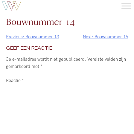
Bouwnummer 14
Previous:
Bouwnummer 13
Next:
Bouwnummer 15
Bericht
GEEF EEN REACTIE
navigatie
Je e-mailadres wordt niet gepubliceerd.
Vereiste velden zijn
gemarkeerd met
*
Reactie
*