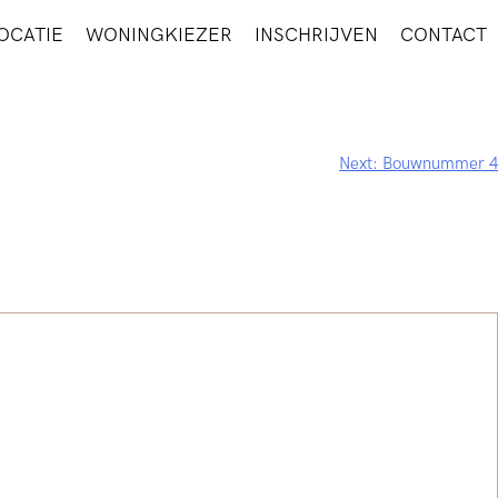
OCATIE
WONINGKIEZER
INSCHRIJVEN
CONTACT
Next:
Bouwnummer 4