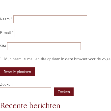
Naam
*
E-mail
*
Site
Mijn naam, e-mail en site opslaan in deze browser voor de volge
Zoeken
Zoeken
Recente berichten